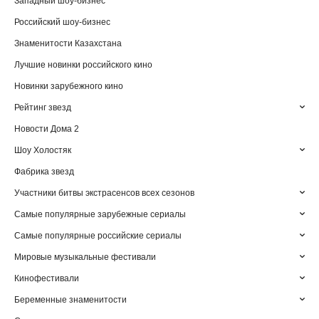
Западный шоу-бизнес
Российский шоу-бизнес
Знаменитости Казахстана
Лучшие новинки российского кино
Новинки зарубежного кино
Рейтинг звезд
Новости Дома 2
Шоу Холостяк
Фабрика звезд
Участники битвы экстрасенсов всех сезонов
Самые популярные зарубежные сериалы
Самые популярные российские сериалы
Мировые музыкальные фестивали
Кинофестивали
Беременные знаменитости