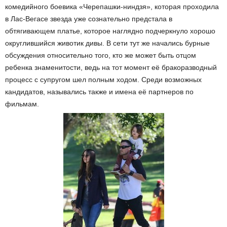
комедийного боевика «Черепашки-ниндзя», которая проходила
в Лас-Вегасе звезда уже сознательно предстала в
обтягивающем платье, которое наглядно подчеркнуло хорошо
округлившийся животик дивы. В сети тут же начались бурные
обсуждения относительно того, кто же может быть отцом
ребенка знаменитости, ведь на тот момент её бракоразводный
процесс с супругом шел полным ходом. Среди возможных
кандидатов, назывались также и имена её партнеров по
фильмам.