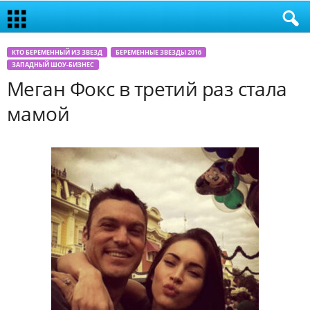
КТО БЕРЕМЕННЫЙ ИЗ ЗВЕЗД
БЕРЕМЕННЫЕ ЗВЕЗДЫ 2016
ЗАПАДНЫЙ ШОУ-БИЗНЕС
Меган Фокс в третий раз стала
мамой