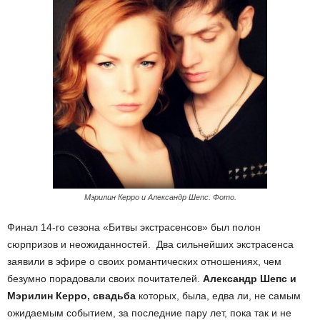
Мэрилин Керро и Александр Шепс. Фото.
Финал 14-го сезона «Битвы экстрасенсов» был полон
сюрпризов и неожиданностей. Два сильнейших экстрасенса
заявили в эфире о своих романтических отношениях, чем
безумно порадовали своих почитателей.
Александр Шепс и
Мэрилин Керро, свадьба
которых, была, едва ли, не самым
ожидаемым событием, за последние пару лет, пока так и не