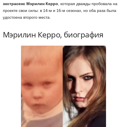
экстрасенс Мэрилин Керро
, которая дважды пробовала на
проекте свои силы: в 14-м и 16-м сезонах, но оба раза была
удостоена второго места.
Мэрилин Керро, биография