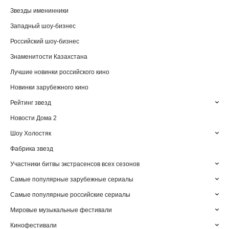
Звезды именинники
Западный шоу-бизнес
Российский шоу-бизнес
Знаменитости Казахстана
Лучшие новинки российского кино
Новинки зарубежного кино
Рейтинг звезд
Новости Дома 2
Шоу Холостяк
Фабрика звезд
Участники битвы экстрасенсов всех сезонов
Самые популярные зарубежные сериалы
Самые популярные российские сериалы
Мировые музыкальные фестивали
Кинофестивали