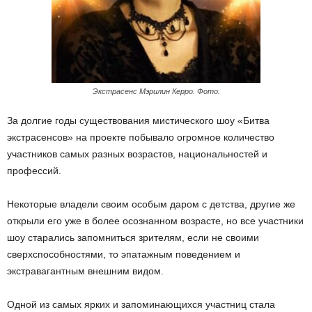
Экстрасенс Мэрилин Керро. Фото.
За долгие годы существования мистического шоу «Битва
экстрасенсов» на проекте побывало огромное количество
участников самых разных возрастов, национальностей и
профессий.
Некоторые владели своим особым даром с детства, другие же
открыли его уже в более осознанном возрасте, но все участники
шоу старались запомниться зрителям, если не своими
сверхспособностями, то эпатажным поведением и
экстравагантным внешним видом.
Одной из самых ярких и запоминающихся участниц стала