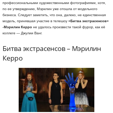
профессиональными художественными фотографиями, хотя,
по ее утверждению, Мэрилин уже отошла от модельного
бизнеса. Следует заметить, что она, далеко, не единственная
модель, принявшая участие в телешоу
«Битва экстрасенсов»
-Мэрилин Керро
не удалось произвести такой фурор, как её
коллеге — Джулии Ванг.
Битва экстрасенсов – Мэрилин
Керро