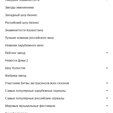
Умершие знаменитости
Звезды именинники
Западный шоу-бизнес
Российский шоу-бизнес
Знаменитости Казахстана
Лучшие новинки российского кино
Новинки зарубежного кино
Рейтинг звезд
Новости Дома 2
Шоу Холостяк
Фабрика звезд
Участники битвы экстрасенсов всех сезонов
Самые популярные зарубежные сериалы
Самые популярные российские сериалы
Мировые музыкальные фестивали