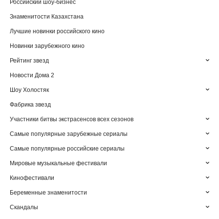
Российский шоу-бизнес
Знаменитости Казахстана
Лучшие новинки российского кино
Новинки зарубежного кино
Рейтинг звезд
Новости Дома 2
Шоу Холостяк
Фабрика звезд
Участники битвы экстрасенсов всех сезонов
Самые популярные зарубежные сериалы
Самые популярные российские сериалы
Мировые музыкальные фестивали
Кинофестивали
Беременные знаменитости
Скандалы