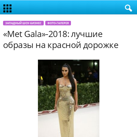
ЗАПАДНЫЙ ШОУ-БИЗНЕС
ФОТО-ГАЛЕРЕЯ
«Met Gala»-2018: лучшие
образы на красной дорожке