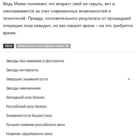
Ведь Микки понимает, что возраст свой не скрыть, вот и
омолаживается за счет современных возможностей и
технологий. Правда, положительного результата от прошедшей
операции пока невидно, но как говорят врачи – на это требуется
время.
ТЕГИ
МИККИ РУРК ПОСЛЕДНИЕ НОВОСТИ
Звезды без макияжа и фотошопа
Звезды интернета
Умершие знаменитости
Звезды именинники
Западный шоу-бизнес
Российский шоу-бизнес
Знаменитости Казахстана
Лучшие новинки российского кино
Новинки зарубежного кино