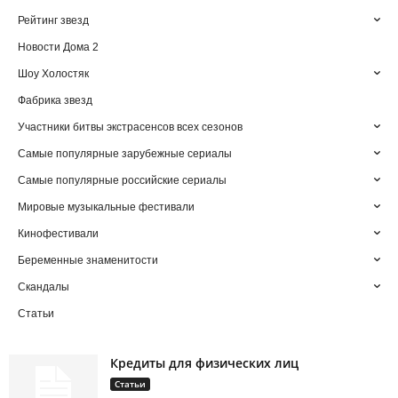
Рейтинг звезд
Новости Дома 2
Шоу Холостяк
Фабрика звезд
Участники битвы экстрасенсов всех сезонов
Самые популярные зарубежные сериалы
Самые популярные российские сериалы
Мировые музыкальные фестивали
Кинофестивали
Беременные знаменитости
Скандалы
Статьи
Кредиты для физических лиц
Статьи