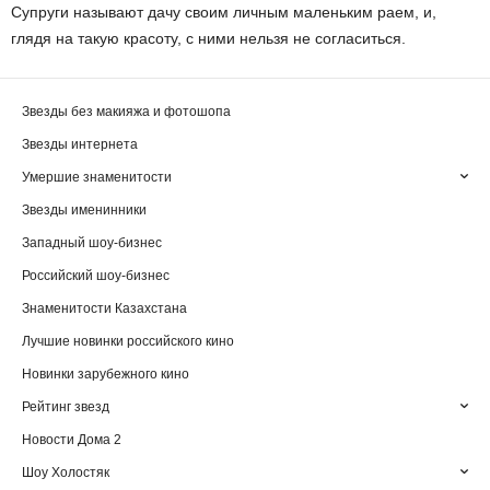
Супруги называют дачу своим личным маленьким раем, и,
глядя на такую красоту, с ними нельзя не согласиться.
Звезды без макияжа и фотошопа
Звезды интернета
Умершие знаменитости
Звезды именинники
Западный шоу-бизнес
Российский шоу-бизнес
Знаменитости Казахстана
Лучшие новинки российского кино
Новинки зарубежного кино
Рейтинг звезд
Новости Дома 2
Шоу Холостяк