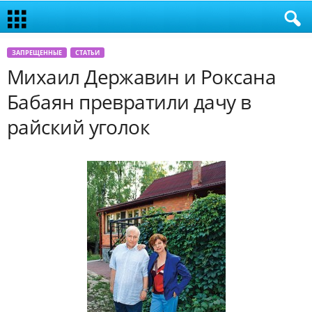
ЗАПРЕЩЕННЫЕ
СТАТЬИ
Михаил Державин и Роксана
Бабаян превратили дачу в
райский уголок