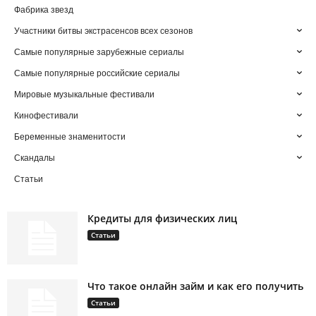
Фабрика звезд
Участники битвы экстрасенсов всех сезонов
Самые популярные зарубежные сериалы
Самые популярные российские сериалы
Мировые музыкальные фестивали
Кинофестивали
Беременные знаменитости
Скандалы
Статьи
Кредиты для физических лиц
Статьи
Что такое онлайн займ и как его получить
Статьи