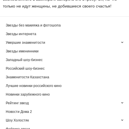
только не идут женщины, не добившиеся своего счастья!
Звезды без макияжа и фотошопа
Звезды интернета
Умершие знаменитости
Звезды именинники
Западный шоу-бизнес
Российский шоу-бизнес
Знаменитости Казахстана
Лучшие новинки российского кино
Новинки зарубежного кино
Рейтинг звезд
Новости Дома 2
Шоу Холостяк