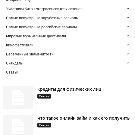
Фабрика звезд
Участники битвы экстрасенсов всех сезонов
Самые популярные зарубежные сериалы
Самые популярные российские сериалы
Мировые музыкальные фестивали
Кинофестивали
Беременные знаменитости
Скандалы
Статьи
Кредиты для физических лиц
Статьи
Что такое онлайн займ и как его получить
Статьи