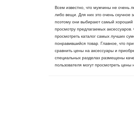
Всем известно, что мужчины не очень л
либо вещи. Для них это очень скучное 
поэтому они выбирают самый хороший и
просмотру предлагаемых аксессуаров. 
просмотреть каталог самых лучших сумо
понравившийся товар. Главное, что при
сравнить цены на аксессуары и приобр
специальных разделах размещены каче
пользователя могут просмотреть цены н