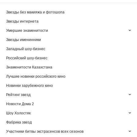
Звезды без макияжа и фотошопа
Звезды интернета
Умершие знаменитости
Звезды именинники
Западный шоу-бизнес
Российский шоу-бизнес
Знаменитости Казахстана
Лучшие новинки российского кино
Новинки зарубежного кино
Рейтинг звезд
Новости Дома 2
Шоу Холостяк
Фабрика звезд
Участники битвы экстрасенсов всех сезонов