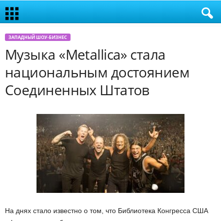
ЗАПАДНЫЙ ШОУ-БИЗНЕС
Музыка «Metallica» стала
национальным достоянием
Соединенных Штатов
На днях стало известно о том, что Библиотека Конгресса США