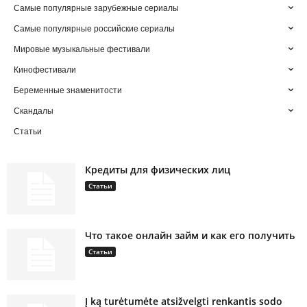
Самые популярные зарубежные сериалы
Самые популярные российские сериалы
Мировые музыкальные фестивали
Кинофестивали
Беременные знаменитости
Скандалы
Статьи
Кредиты для физических лиц
Статьи
Что такое онлайн займ и как его получить
Статьи
Į ką turėtumėte atsižvelgti renkantis sodo