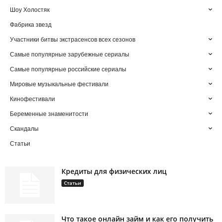
Шоу Холостяк
Фабрика звезд
Участники битвы экстрасенсов всех сезонов
Самые популярные зарубежные сериалы
Самые популярные российские сериалы
Мировые музыкальные фестивали
Кинофестивали
Беременные знаменитости
Скандалы
Статьи
Кредиты для физических лиц
Статьи
Что такое онлайн займ и как его получить