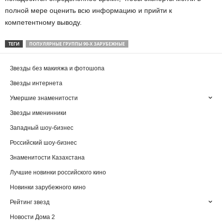
полной мере оценить всю информацию и прийти к
компетентному выводу.
ТЕГИ
ПОПУЛЯРНЫЕ ГРУППЫ 90-Х ЗАРУБЕЖНЫЕ
Звезды без макияжа и фотошопа
Звезды интернета
Умершие знаменитости
Звезды именинники
Западный шоу-бизнес
Российский шоу-бизнес
Знаменитости Казахстана
Лучшие новинки российского кино
Новинки зарубежного кино
Рейтинг звезд
Новости Дома 2