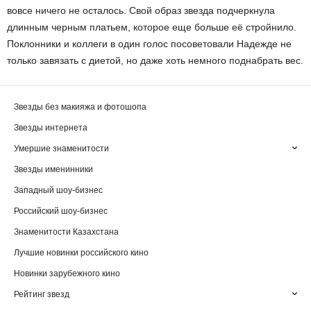
вовсе ничего не осталось. Свой образ звезда подчеркнула
длинным черным платьем, которое еще больше её стройнило.
Поклонники и коллеги в один голос посоветовали Надежде не
только завязать с диетой, но даже хоть немного поднабрать вес.
Звезды без макияжа и фотошопа
Звезды интернета
Умершие знаменитости
Звезды именинники
Западный шоу-бизнес
Российский шоу-бизнес
Знаменитости Казахстана
Лучшие новинки российского кино
Новинки зарубежного кино
Рейтинг звезд