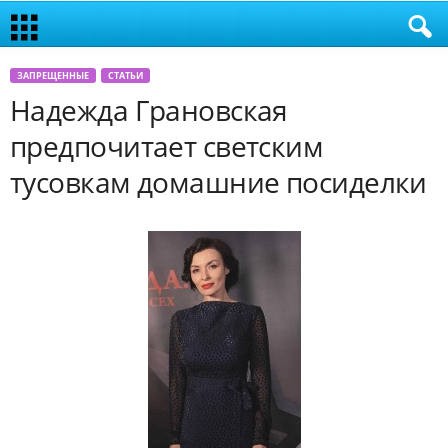
ЗАПРЕЩЕННЫЕ
СТАТЬИ
Надежда Грановская
предпочитает светским
тусовкам домашние посиделки