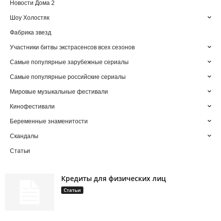
Новости Дома 2
Шоу Холостяк
Фабрика звезд
Участники битвы экстрасенсов всех сезонов
Самые популярные зарубежные сериалы
Самые популярные российские сериалы
Мировые музыкальные фестивали
Кинофестивали
Беременные знаменитости
Скандалы
Статьи
Кредиты для физических лиц
Статьи