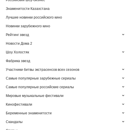
Российский шоу-бизнес
Знаменитости Казахстана
Лучшие новинки российского кино
Новинки зарубежного кино
Рейтинг звезд
Новости Дома 2
Шоу Холостяк
Фабрика звезд
Участники битвы экстрасенсов всех сезонов
Самые популярные зарубежные сериалы
Самые популярные российские сериалы
Мировые музыкальные фестивали
Кинофестивали
Беременные знаменитости
Скандалы