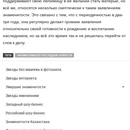
поддерживают свою любимицу в её желании стать матерью, но
всё же, относятся несколько скептически к таким заявлениям
знаменитости. Это связано с тем, что с периодичностью в два-
три года, она регулярно делает громкие заявления
относительно своей готовности к рождению и воспитанию
наследников, но за всё это время так и не решилась перейти от
слов к делу.
ТЕГИ
НАОМИ КЭМБЕЛЛ ПОСЛЕДНИЕ НОВОСТИ
Звезды без макияжа и фотошопа
Звезды интернета
Умершие знаменитости
Звезды именинники
Западный шоу-бизнес
Российский шоу-бизнес
Знаменитости Казахстана