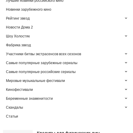
Лучшие новинки российского кино
Новинки зарубежного кино
Рейтинг звезд
Новости Дома 2
Шоу Холостяк
Фабрика звезд
Участники битвы экстрасенсов всех сезонов
Самые популярные зарубежные сериалы
Самые популярные российские сериалы
Мировые музыкальные фестивали
Кинофестивали
Беременные знаменитости
Скандалы
Статьи
Кредиты для физических лиц