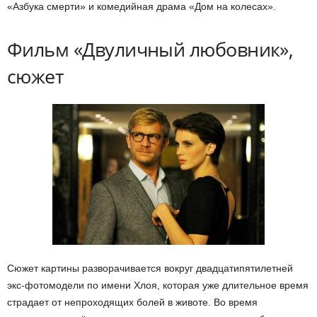
«Азбука смерти» и комедийная драма «Дом на колесах».
Фильм «Двуличный любовник»,
сюжет
Сюжет картины разворачивается вокруг двадцатипятилетней
экс-фотомодели по имени Хлоя, которая уже длительное время
страдает от непроходящих болей в животе. Во время