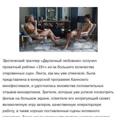
Эротический триллер «Двуличный любовник» получил
прокатный рейтинг «18+» из-за большого количества
откровенных сцен. Лента, как мы уже отмечали, была
представлена в конкурсной программе Каннского
кинофестиваля, и удостоилась множества положительных
отзывов кинокритиков. Зрители, которые уже успели посмотреть
фильм на большом экране, отметили его интригующий сюжет,
великолепную игру актеров, качественную операторскую
работу, а также хорошо поставленные сцены интимного