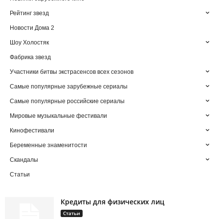
Рейтинг звезд
Новости Дома 2
Шоу Холостяк
Фабрика звезд
Участники битвы экстрасенсов всех сезонов
Самые популярные зарубежные сериалы
Самые популярные российские сериалы
Мировые музыкальные фестивали
Кинофестивали
Беременные знаменитости
Скандалы
Статьи
Кредиты для физических лиц
Статьи