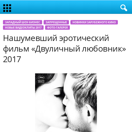
ЗАПАДНЫЙ ШОУ-БИЗНЕС
ЗАПРЕЩЕННЫЕ
НОВИНКИ ЗАРУБЕЖНОГО КИНО
НОВЫЕ ВИДЕОКЛИПЫ 2017
ФОТО-ГАЛЕРЕЯ
Нашумевший эротический
фильм «Двуличный любовник»
2017