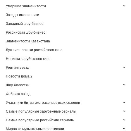
Умершие знаменитости
Звезды именинники
Западный шоу-бизнес
Российский шоу-бизнес
Знаменитости Казахстана
Лучшие новинки российского кино
Новинки зарубежного кино
Рейтинг звезд
Новости Дома 2
Шоу Холостяк
Фабрика звезд
Участники битвы экстрасенсов всех сезонов
Самые популярные зарубежные сериалы
Самые популярные российские сериалы
Мировые музыкальные фестивали