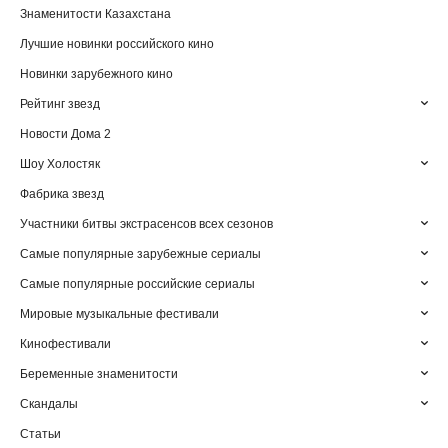
Знаменитости Казахстана
Лучшие новинки российского кино
Новинки зарубежного кино
Рейтинг звезд
Новости Дома 2
Шоу Холостяк
Фабрика звезд
Участники битвы экстрасенсов всех сезонов
Самые популярные зарубежные сериалы
Самые популярные российские сериалы
Мировые музыкальные фестивали
Кинофестивали
Беременные знаменитости
Скандалы
Статьи