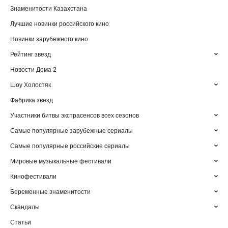
Знаменитости Казахстана
Лучшие новинки российского кино
Новинки зарубежного кино
Рейтинг звезд
Новости Дома 2
Шоу Холостяк
Фабрика звезд
Участники битвы экстрасенсов всех сезонов
Самые популярные зарубежные сериалы
Самые популярные российские сериалы
Мировые музыкальные фестивали
Кинофестивали
Беременные знаменитости
Скандалы
Статьи