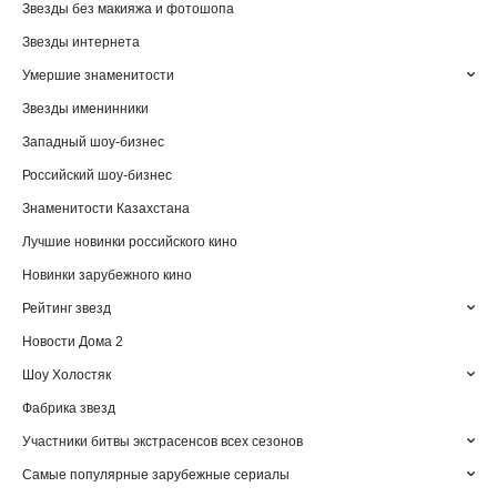
Звезды без макияжа и фотошопа
Звезды интернета
Умершие знаменитости
Звезды именинники
Западный шоу-бизнес
Российский шоу-бизнес
Знаменитости Казахстана
Лучшие новинки российского кино
Новинки зарубежного кино
Рейтинг звезд
Новости Дома 2
Шоу Холостяк
Фабрика звезд
Участники битвы экстрасенсов всех сезонов
Самые популярные зарубежные сериалы