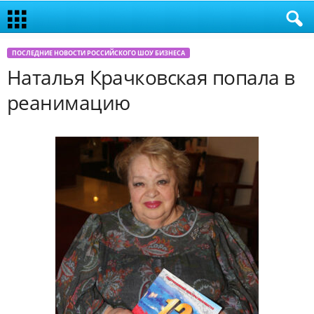
ПОСЛЕДНИЕ НОВОСТИ РОССИЙСКОГО ШОУ БИЗНЕСА
Наталья Крачковская попала в
реанимацию