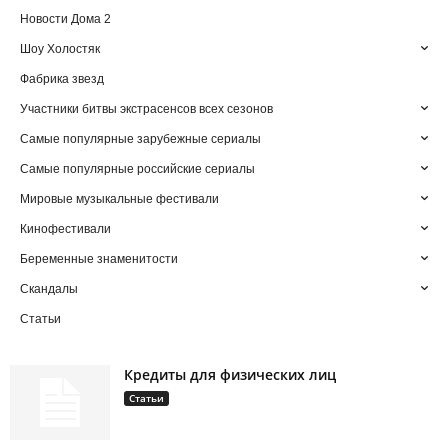
Новости Дома 2
Шоу Холостяк
Фабрика звезд
Участники битвы экстрасенсов всех сезонов
Самые популярные зарубежные сериалы
Самые популярные российские сериалы
Мировые музыкальные фестивали
Кинофестивали
Беременные знаменитости
Скандалы
Статьи
Кредиты для физических лиц
Статьи