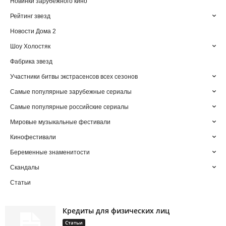
Новинки зарубежного кино
Рейтинг звезд
Новости Дома 2
Шоу Холостяк
Фабрика звезд
Участники битвы экстрасенсов всех сезонов
Самые популярные зарубежные сериалы
Самые популярные российские сериалы
Мировые музыкальные фестивали
Кинофестивали
Беременные знаменитости
Скандалы
Статьи
Кредиты для физических лиц
Статьи