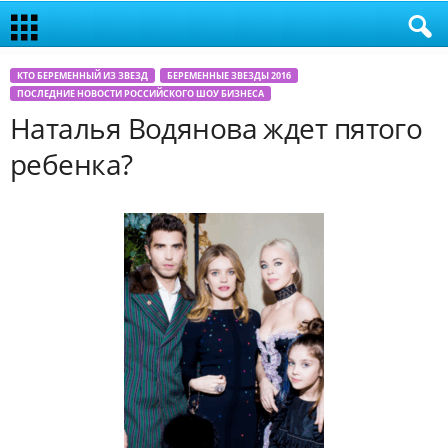
КТО БЕРЕМЕННЫЙ ИЗ ЗВЕЗД
БЕРЕМЕННЫЕ ЗВЕЗДЫ 2016
ПОСЛЕДНИЕ НОВОСТИ РОССИЙСКОГО ШОУ БИЗНЕСА
Наталья Водянова ждет пятого
ребенка?