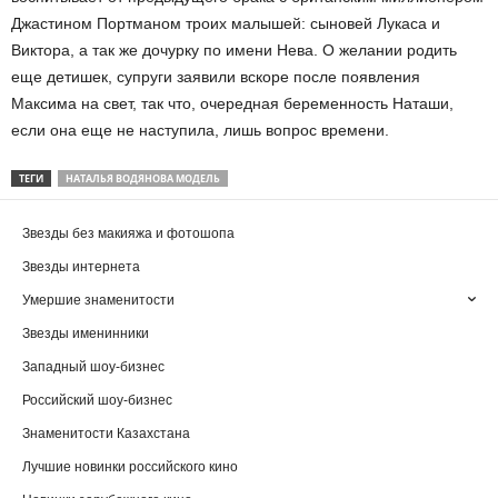
Джастином Портманом троих малышей: сыновей Лукаса и
Виктора, а так же дочурку по имени Нева. О желании родить
еще детишек, супруги заявили вскоре после появления
Максима на свет, так что, очередная беременность Наташи,
если она еще не наступила, лишь вопрос времени.
ТЕГИ
НАТАЛЬЯ ВОДЯНОВА МОДЕЛЬ
Звезды без макияжа и фотошопа
Звезды интернета
Умершие знаменитости
Звезды именинники
Западный шоу-бизнес
Российский шоу-бизнес
Знаменитости Казахстана
Лучшие новинки российского кино