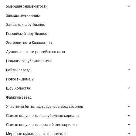
Умершие знаменитости
Звезды именинники
Западный шоу-бизнес
Российский шоу-бизнес
Знаменитости Казахстана
Лучшие новинки российского кино
Новинки зарубежного кино
Рейтинг звезд
Новости Дома 2
Шоу Холостяк
Фабрика звезд
Участники битвы экстрасенсов всех сезонов
Самые популярные зарубежные сериалы
Самые популярные российские сериалы
Мировые музыкальные фестивали