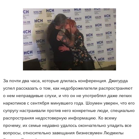
За почти два часа, которые длилась конференция. Джигурда
успел рассказать о том, как недоброжелатели распространяют
о нем неправдивые слухи, и что он не употреблял даже легких
наркотиков с сентября минувшего года. Шоумен уверен, что его
супругу настраивали против него конкретные люди, специально
распространяя недостоверную информацию. Ко всему
прочему, их семье недавно удалось окончательно уладить все
вопросы, относительно завещания бизнесвумен Людмилы