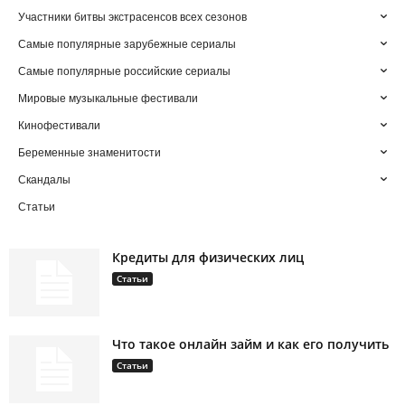
Участники битвы экстрасенсов всех сезонов
Самые популярные зарубежные сериалы
Самые популярные российские сериалы
Мировые музыкальные фестивали
Кинофестивали
Беременные знаменитости
Скандалы
Статьи
Кредиты для физических лиц
Статьи
Что такое онлайн займ и как его получить
Статьи