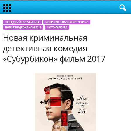
ЗАПАДНЫЙ ШОУ-БИЗНЕС
НОВИНКИ ЗАРУБЕЖНОГО КИНО
НОВЫЕ ВИДЕОКЛИПЫ 2017
ФОТО-ГАЛЕРЕЯ
Новая криминальная
детективная комедия
«Субурбикон» фильм 2017