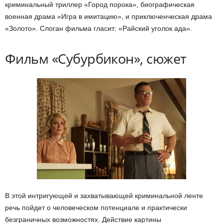
криминальный триллер «Город порока», биографическая
военная драма «Игра в имитацию», и приключенческая драма
«Золото». Слоган фильма гласит: «Райский уголок ада».
Фильм «Субурбикон», сюжет
В этой интригующей и захватывающей криминальной ленте
речь пойдет о человеческом потенциале и практически
безграничных возможностях. Действие картины