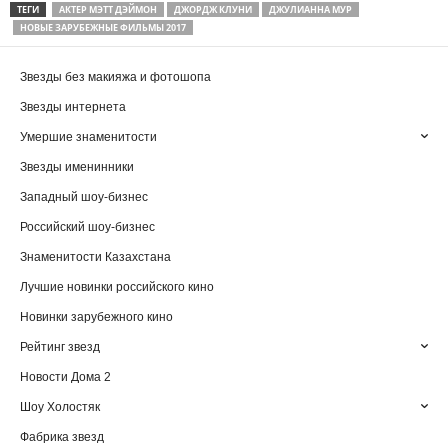
ТЕГИ
АКТЕР МЭТТ ДЭЙМОН
ДЖОРДЖ КЛУНИ
ДЖУЛИАННА МУР
НОВЫЕ ЗАРУБЕЖНЫЕ ФИЛЬМЫ 2017
Звезды без макияжа и фотошопа
Звезды интернета
Умершие знаменитости
Звезды именинники
Западный шоу-бизнес
Российский шоу-бизнес
Знаменитости Казахстана
Лучшие новинки российского кино
Новинки зарубежного кино
Рейтинг звезд
Новости Дома 2
Шоу Холостяк
Фабрика звезд