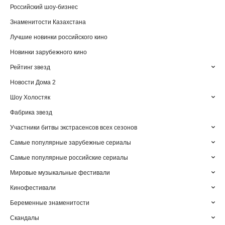
Российский шоу-бизнес
Знаменитости Казахстана
Лучшие новинки российского кино
Новинки зарубежного кино
Рейтинг звезд
Новости Дома 2
Шоу Холостяк
Фабрика звезд
Участники битвы экстрасенсов всех сезонов
Самые популярные зарубежные сериалы
Самые популярные российские сериалы
Мировые музыкальные фестивали
Кинофестивали
Беременные знаменитости
Скандалы