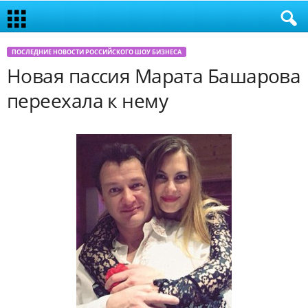
ПОСЛЕДНИЕ НОВОСТИ РОССИЙСКОГО ШОУ БИЗНЕСА
Новая пассия Марата Башарова
переехала к нему