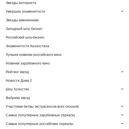
Звезды интернета
Умершие знаменитости
Звезды именинники
Западный шоу-бизнес
Российский шоу-бизнес
Знаменитости Казахстана
Лучшие новинки российского кино
Новинки зарубежного кино
Рейтинг звезд
Новости Дома 2
Шоу Холостяк
Фабрика звезд
Участники битвы экстрасенсов всех сезонов
Самые популярные зарубежные сериалы
Самые популярные российские сериалы