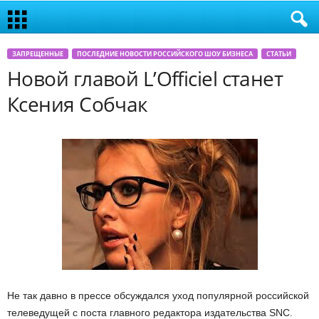
ЗАПРЕЩЕННЫЕ
ПОСЛЕДНИЕ НОВОСТИ РОССИЙСКОГО ШОУ БИЗНЕСА
СТАТЬИ
Новой главой L’Officiel станет
Ксения Собчак
Не так давно в прессе обсуждался уход популярной российской
телеведущей с поста главного редактора издательства SNC.