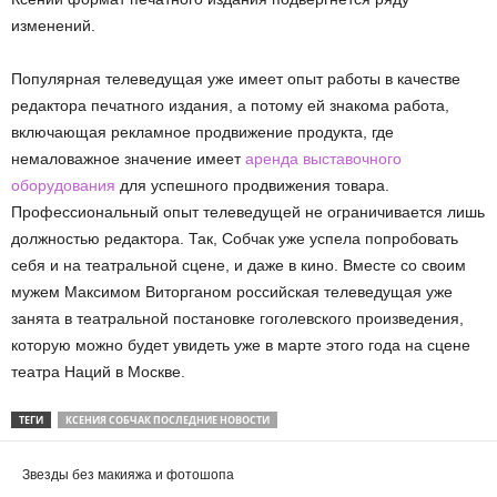
изменений.
Популярная телеведущая уже имеет опыт работы в качестве
редактора печатного издания, а потому ей знакома работа,
включающая рекламное продвижение продукта, где
немаловажное значение имеет
аренда выставочного
оборудования
для успешного продвижения товара.
Профессиональный опыт телеведущей не ограничивается лишь
должностью редактора. Так, Собчак уже успела попробовать
себя и на театральной сцене, и даже в кино. Вместе со своим
мужем Максимом Виторганом российская телеведущая уже
занята в театральной постановке гоголевского произведения,
которую можно будет увидеть уже в марте этого года на сцене
театра Наций в Москве.
ТЕГИ
КСЕНИЯ СОБЧАК ПОСЛЕДНИЕ НОВОСТИ
Звезды без макияжа и фотошопа