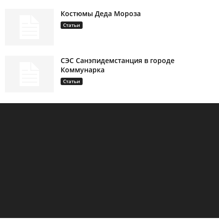
Костюмы Деда Мороза
Статьи
СЭС Санэпидемстанция в городе
Коммунарка
Статьи