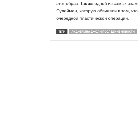
этот образ. Так же одной из самых зна
Сулейман, которую обвиняли в том, что
очередной пластической операции.
ТЕГИ
АНДЖЕЛИНА ДЖОЛИ ПОСЛЕДНИЕ НОВОСТИ