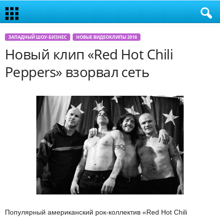
ЗАПАДНЫЙ ШОУ-БИЗНЕС
НОВЫЕ ВИДЕОКЛИПЫ 2016
Новый клип «Red Hot Chili
Peppers» взорвал сеть
Популярный американский рок-коллектив «Red Hot Chili