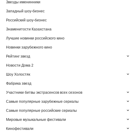
Звезды именинники
Западный шоу-бизнес
Российский шоу-бизнес
Знаменитости Казахстана
Лучшие новинки российского кино
Новинки зарубежного кино
Рейтинг звезд
Новости Дома 2
Шоу Холостяк
Фабрика звезд
Участники битвы экстрасенсов всех сезонов
Самые популярные зарубежные сериалы
Самые популярные российские сериалы
Мировые музыкальные фестивали
Кинофестивали