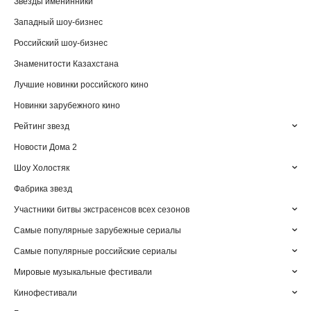
Звезды именинники
Западный шоу-бизнес
Российский шоу-бизнес
Знаменитости Казахстана
Лучшие новинки российского кино
Новинки зарубежного кино
Рейтинг звезд
Новости Дома 2
Шоу Холостяк
Фабрика звезд
Участники битвы экстрасенсов всех сезонов
Самые популярные зарубежные сериалы
Самые популярные российские сериалы
Мировые музыкальные фестивали
Кинофестивали