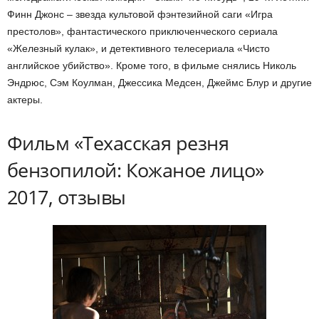
Финн Джонс – звезда культовой фэнтезийной саги «Игра
престолов», фантастического приключенческого сериала
«Железный кулак», и детективного телесериала «Чисто
английское убийство». Кроме того, в фильме снялись Николь
Эндрюс, Сэм Коулман, Джессика Медсен, Джеймс Блур и другие
актеры.
Фильм «Техасская резня
бензопилой: Кожаное лицо»
2017, отзывы