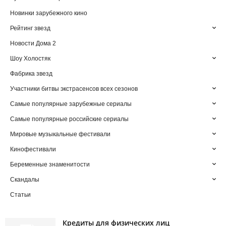
Новинки зарубежного кино
Рейтинг звезд
Новости Дома 2
Шоу Холостяк
Фабрика звезд
Участники битвы экстрасенсов всех сезонов
Самые популярные зарубежные сериалы
Самые популярные российские сериалы
Мировые музыкальные фестивали
Кинофестивали
Беременные знаменитости
Скандалы
Статьи
Кредиты для физических лиц