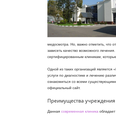
медосмотра. Но, важно отметить, что о
зависеть качество возможного лечения.
сертифицированным клиникам, которые
Одной из таких организаций является
услуги по диагностике и лечению разли
ознакомиться со всеми существующими
официальный сайт.
Преимущества учреждения
Данная
современная клиника
обладает 