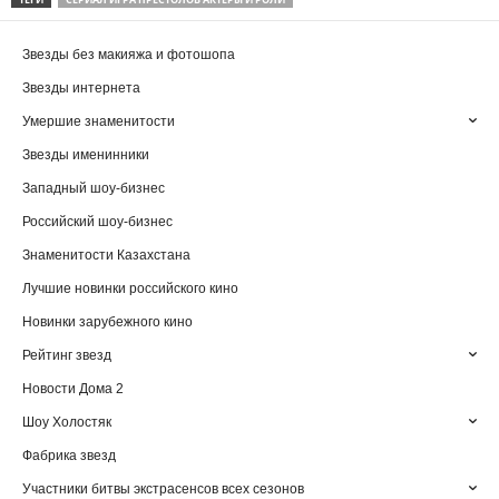
Звезды без макияжа и фотошопа
Звезды интернета
Умершие знаменитости
Звезды именинники
Западный шоу-бизнес
Российский шоу-бизнес
Знаменитости Казахстана
Лучшие новинки российского кино
Новинки зарубежного кино
Рейтинг звезд
Новости Дома 2
Шоу Холостяк
Фабрика звезд
Участники битвы экстрасенсов всех сезонов