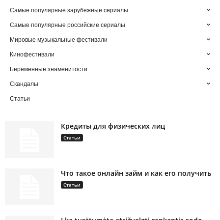
Самые популярные зарубежные сериалы
Самые популярные российские сериалы
Мировые музыкальные фестивали
Кинофестивали
Беременные знаменитости
Скандалы
Статьи
Кредиты для физических лиц
Статьи
Что такое онлайн займ и как его получить
Статьи