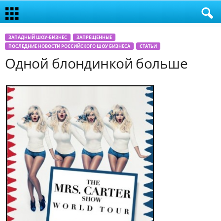
ЗАПАДНЫЙ ШОУ-БИЗНЕС
ЗАПРЕЩЕННЫЕ
ПОСЛЕДНИЕ НОВОСТИ РОССИЙСКОГО ШОУ БИЗНЕСА
СТАТЬИ
Одной блондинкой больше