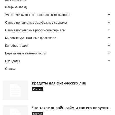
Фабрика звезд
Участники битвы экстрасенсов всех сезонов
Самые популярные зарубежные сериалы
Самые популярные российские сериалы
Мировые музыкальные фестивали
Кинофестивали
Беременные знаменитости
Скандалы
Статьи
Кредиты для физических лиц
Статьи
Что такое онлайн займ и как его получить
Статьи