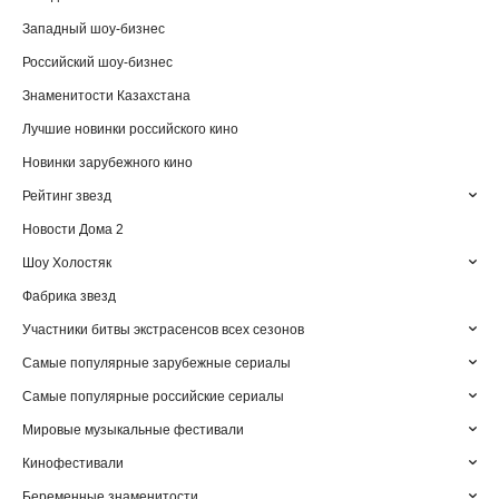
Западный шоу-бизнес
Российский шоу-бизнес
Знаменитости Казахстана
Лучшие новинки российского кино
Новинки зарубежного кино
Рейтинг звезд
Новости Дома 2
Шоу Холостяк
Фабрика звезд
Участники битвы экстрасенсов всех сезонов
Самые популярные зарубежные сериалы
Самые популярные российские сериалы
Мировые музыкальные фестивали
Кинофестивали
Беременные знаменитости