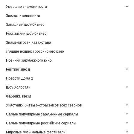
Умершие знаменитости
Звезды именинники
Западный шоу-бизнес
Российский шоу-бизнес
Знаменитости Казахстана
Лучшие новинки российского кино
Новинки зарубежного кино
Рейтинг звезд
Новости Дома 2
Шоу Холостяк
Фабрика звезд
Участники битвы экстрасенсов всех сезонов
Самые популярные зарубежные сериалы
Самые популярные российские сериалы
Мировые музыкальные фестивали