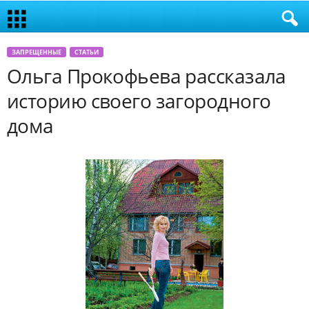
ЗАПРЕЩЕННЫЕ
СТАТЬИ
Ольга Прокофьева рассказала
историю своего загородного
дома