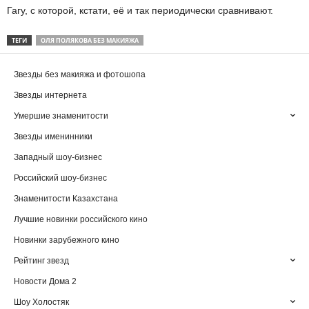
Гагу, с которой, кстати, её и так периодически сравнивают.
ТЕГИ
ОЛЯ ПОЛЯКОВА БЕЗ МАКИЯЖА
Звезды без макияжа и фотошопа
Звезды интернета
Умершие знаменитости
Звезды именинники
Западный шоу-бизнес
Российский шоу-бизнес
Знаменитости Казахстана
Лучшие новинки российского кино
Новинки зарубежного кино
Рейтинг звезд
Новости Дома 2
Шоу Холостяк