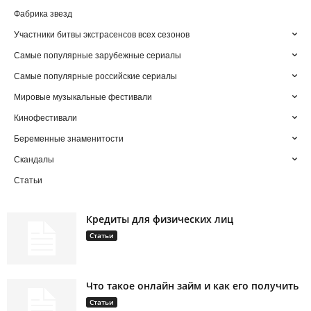
Фабрика звезд
Участники битвы экстрасенсов всех сезонов
Самые популярные зарубежные сериалы
Самые популярные российские сериалы
Мировые музыкальные фестивали
Кинофестивали
Беременные знаменитости
Скандалы
Статьи
Кредиты для физических лиц
Статьи
Что такое онлайн займ и как его получить
Статьи