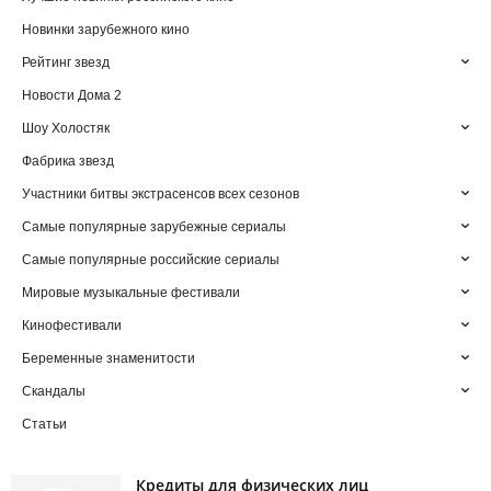
Новинки зарубежного кино
Рейтинг звезд
Новости Дома 2
Шоу Холостяк
Фабрика звезд
Участники битвы экстрасенсов всех сезонов
Самые популярные зарубежные сериалы
Самые популярные российские сериалы
Мировые музыкальные фестивали
Кинофестивали
Беременные знаменитости
Скандалы
Статьи
Кредиты для физических лиц