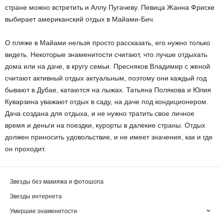
стране можно встретить и Аллу Пугачеву. Певица Жанна Фриске
выбирает американский отдых в Майами-Бич.
О пляже в Майами нельзя просто рассказать, его нужно только
видеть. Некоторые знаменитости считают, что лучше отдыхать
дома или на даче, в кругу семьи. Пресняков Владимир с женой
считают активный отдых актуальным, поэтому они каждый год
бывают в Дубае, катаются на лыжах. Татьяна Полякова и Юлия
Куварзина уважают отдых в саду, на даче под кондиционером.
Дача создана для отдыха, и не нужно тратить свое личное
время и деньги на поездки, курорты в далекие страны. Отдых
должен приносить удовольствие, и не имеет значения, как и где
он проходит.
Звезды без макияжа и фотошопа
Звезды интернета
Умершие знаменитости