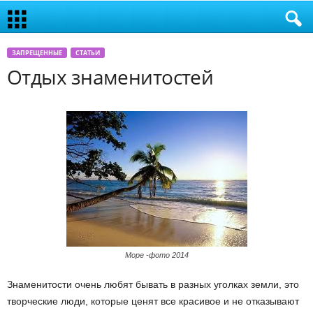
ЗАПРЕЩЕННЫЕ
СТАТЬИ
Отдых знаменитостей
Море -фото 2014
Знаменитости очень любят бывать в разных уголках земли, это
творческие люди, которые ценят все красивое и не отказывают