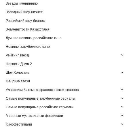
Звезды именинники
Западный шоу-бизнес
Российский шоу-бизнес
Знаменитости Казахстана
Лучшие новинки российского кино
Новинки зарубежного кино
Рейтинг звезд
Новости Дома 2
Шоу Холостяк
Фабрика звезд
Участники битвы экстрасенсов всех сезонов
Самые популярные зарубежные сериалы
Самые популярные российские сериалы
Мировые музыкальные фестивали
Кинофестивали