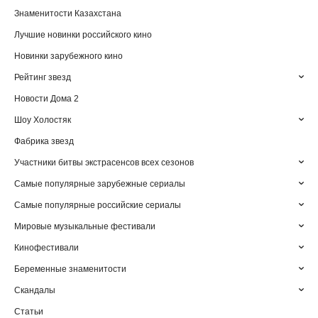
Знаменитости Казахстана
Лучшие новинки российского кино
Новинки зарубежного кино
Рейтинг звезд
Новости Дома 2
Шоу Холостяк
Фабрика звезд
Участники битвы экстрасенсов всех сезонов
Самые популярные зарубежные сериалы
Самые популярные российские сериалы
Мировые музыкальные фестивали
Кинофестивали
Беременные знаменитости
Скандалы
Статьи