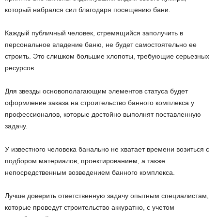
который набрался сил благодаря посещению бани.
Каждый публичный человек, стремящийся заполучить в
персональное владение баню, не будет самостоятельно ее
строить. Это слишком большие хлопоты, требующие серьезных
ресурсов.
Для звезды основополагающим элементов статуса будет
оформление заказа на строительство банного комплекса у
профессионалов, которые достойно выполнят поставленную
задачу.
У известного человека банально не хватает времени возиться с
подбором материалов, проектированием, а также
непосредственным возведением банного комплекса.
Лучше доверить ответственную задачу опытным специалистам,
которые проведут строительство аккуратно, с учетом