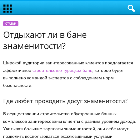
СТАТЬИ
Отдыхают ли в бане
знаменитости?
Широкой аудитории заинтересованных клиентов предлагается
эффективное
строительство турецких бань
, которое будет
выполнено командой экспертов с соблюдением норм
безопасности.
Где любят проводить досуг знаменитости?
В осуществлении строительства обустроенных банных
комплексов заинтересованы клиенты с разным уровнем дохода.
Учитывая большие зарплаты знаменитостей, они себе могут
позволить воспользоваться эксклюзивными услугами