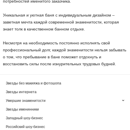
потребностей именитого заказчика.
Уникальная и уютная баня с индивидуальным дизайном –
заветная мечта каждой современной знаменитости, которая
знает толк в качественном банном отдыхе.
Несмотря на необходимость постоянно исполнять свой
профессиональный долг, каждой знаменитости нельзя забывать
о том, что пребывание в бане поможет отдохнуть и
восстановить силы после изнурительных трудовых будней.
Звезды без макияжа и фотошопа
Звезды интернета
Умершие знаменитости
Звезды именинники
Западный шоу-бизнес
Российский шоу-бизнес