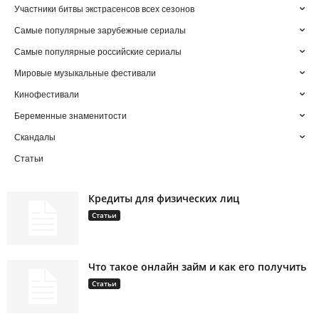
Участники битвы экстрасенсов всех сезонов
Самые популярные зарубежные сериалы
Самые популярные российские сериалы
Мировые музыкальные фестивали
Кинофестивали
Беременные знаменитости
Скандалы
Статьи
Кредиты для физических лиц
Статьи
Что такое онлайн займ и как его получить
Статьи