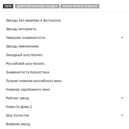
ТЕГИ
ДМИТРИЙ ШЕПЕЛЕВ СКАНДАЛ
ЖАННА ФРИСКЕ НОВОСТИ
Звезды без макияжа и фотошопа
Звезды интернета
Умершие знаменитости
Звезды именинники
Западный шоу-бизнес
Российский шоу-бизнес
Знаменитости Казахстана
Лучшие новинки российского кино
Новинки зарубежного кино
Рейтинг звезд
Новости Дома 2
Шоу Холостяк
Фабрика звезд