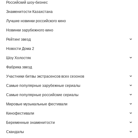
Российский шоу-бизнес
Знаменитости Казахстана
Лучшие новинки российского кино
Новинки зарубежного кино
Рейтинг звезд
Новости Дома 2
Шоу Холостяк
Фабрика звезд
Участники битвы экстрасенсов всех сезонов
Самые популярные зарубежные сериалы
Самые популярные российские сериалы
Мировые музыкальные фестивали
Кинофестивали
Беременные знаменитости
Скандалы