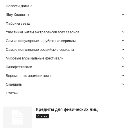
Новости Дома 2
Шоу Холостяк
Фабрика звезд
Участники битвы экстрасенсов всех сезонов
Самые популярные зарубежные сериалы
Самые популярные российские сериалы
Мировые музыкальные фестивали
Кинофестивали
Беременные знаменитости
Скандалы
Статьи
Кредиты для физических лиц
Статьи