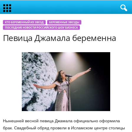
КТО БЕРЕМЕННЫЙ ИЗ ЗВЕЗД
БЕРЕМЕННЫЕ ЗВЕЗДЫ
ПОСЛЕДНИЕ НОВОСТИ РОССИЙСКОГО ШОУ БИЗНЕСА
Певица Джамала беременна
Нынешней весной певица Джамала официально оформила
брак. Свадебный обряд провели в Исламском центре столицы