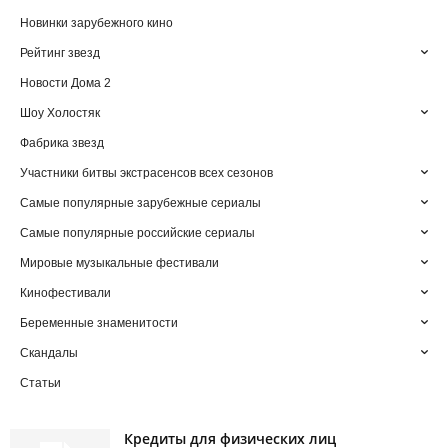
Новинки зарубежного кино
Рейтинг звезд
Новости Дома 2
Шоу Холостяк
Фабрика звезд
Участники битвы экстрасенсов всех сезонов
Самые популярные зарубежные сериалы
Самые популярные российские сериалы
Мировые музыкальные фестивали
Кинофестивали
Беременные знаменитости
Скандалы
Статьи
Кредиты для физических лиц