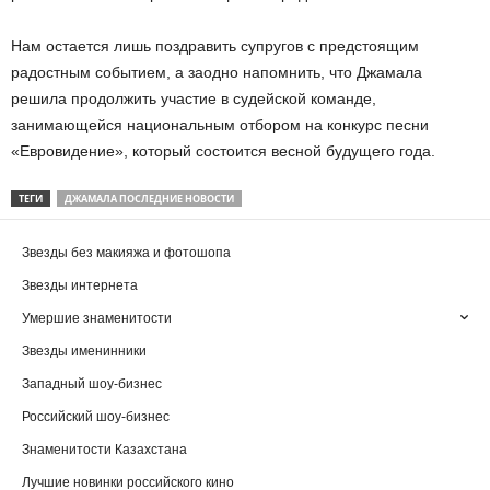
Нам остается лишь поздравить супругов с предстоящим
радостным событием, а заодно напомнить, что Джамала
решила продолжить участие в судейской команде,
занимающейся национальным отбором на конкурс песни
«Евровидение», который состоится весной будущего года.
ТЕГИ
ДЖАМАЛА ПОСЛЕДНИЕ НОВОСТИ
Звезды без макияжа и фотошопа
Звезды интернета
Умершие знаменитости
Звезды именинники
Западный шоу-бизнес
Российский шоу-бизнес
Знаменитости Казахстана
Лучшие новинки российского кино