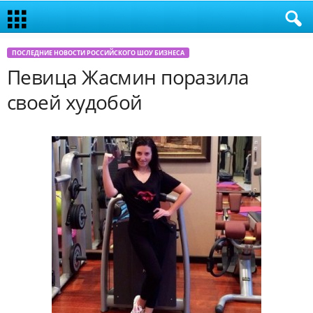
ПОСЛЕДНИЕ НОВОСТИ РОССИЙСКОГО ШОУ БИЗНЕСА
Певица Жасмин поразила
своей худобой