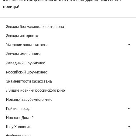
певицы!
Звезды без макияжа и фотошопа
Звезды интернета
Умершие знаменитости
Звезды именинники
Западный шоу-бизнес
Российский шоу-бизнес
Знаменитости Казахстана
Лучшие новинки российского кино
Новинки зарубежного кино
Рейтинг звезд
Новости Дома 2
Шоу Холостяк