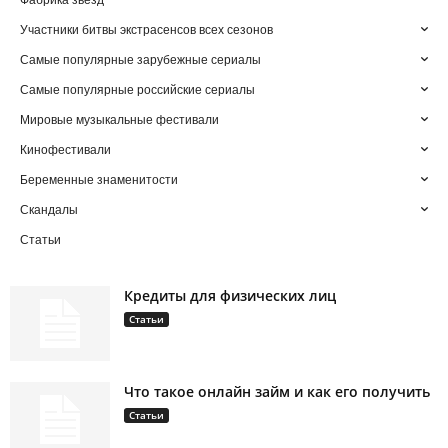
Фабрика звезд
Участники битвы экстрасенсов всех сезонов
Самые популярные зарубежные сериалы
Самые популярные российские сериалы
Мировые музыкальные фестивали
Кинофестивали
Беременные знаменитости
Скандалы
Статьи
Кредиты для физических лиц
Статьи
Что такое онлайн займ и как его получить
Статьи