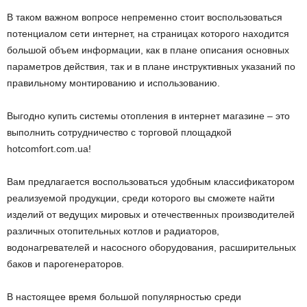
В таком важном вопросе непременно стоит воспользоваться
потенциалом сети интернет, на страницах которого находится
большой объем информации, как в плане описания основных
параметров действия, так и в плане инструктивных указаний по
правильному монтированию и использованию.
Выгодно купить системы отопления в интернет магазине – это
выполнить сотрудничество с торговой площадкой
hotcomfort.com.ua!
Вам предлагается воспользоваться удобным классификатором
реализуемой продукции, среди которого вы сможете найти
изделий от ведущих мировых и отечественных производителей
различных отопительных котлов и радиаторов,
водонагревателей и насосного оборудования, расширительных
баков и парогенераторов.
В настоящее время большой популярностью среди