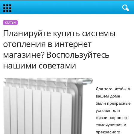
СТАТЬИ
Планируйте купить системы
отопления в интернет
магазине? Воспользуйтесь
нашими советами
Для того, чтобы в
вашем доме
были прекрасные
условия для
жизни, хорошего
самочувствия и
прекрасного