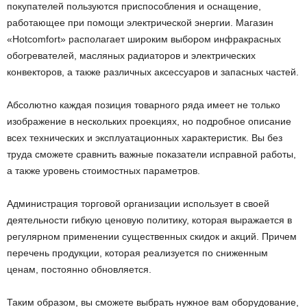
покупателей пользуются приспособления и оснащение,
работающее при помощи электрической энергии. Магазин
«Hotcomfort» располагает широким выбором инфракрасных
обогревателей, масляных радиаторов и электрических
конвекторов, а также различных аксессуаров и запасных частей.
Абсолютно каждая позиция товарного ряда имеет не только
изображение в нескольких проекциях, но подробное описание
всех технических и эксплуатационных характеристик. Вы без
труда сможете сравнить важные показатели исправной работы,
а также уровень стоимостных параметров.
Администрация торговой организации использует в своей
деятельности гибкую ценовую политику, которая выражается в
регулярном применении существенных скидок и акций. Причем
перечень продукции, которая реализуется по сниженным
ценам, постоянно обновляется.
Таким образом, вы сможете выбрать нужное вам оборудование,