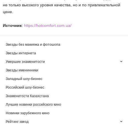
не только высокого уровня качества, но и по привлекательной
цене.
Источник
:
https://hotcomfort.com.ua/
Звезды без макияжа и фотошопа
Звезды интернета
Умершие знаменитости
Звезды именинники
Западный шоу-бизнес
Российский шоу-бизнес
Знаменитости Казахстана
Лучшие новинки российского кино
Новинки зарубежного кино
Рейтинг звезд