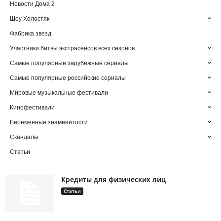
Новости Дома 2
Шоу Холостяк
Фабрика звезд
Участники битвы экстрасенсов всех сезонов
Самые популярные зарубежные сериалы
Самые популярные российские сериалы
Мировые музыкальные фестивали
Кинофестивали
Беременные знаменитости
Скандалы
Статьи
Кредиты для физических лиц
Статьи