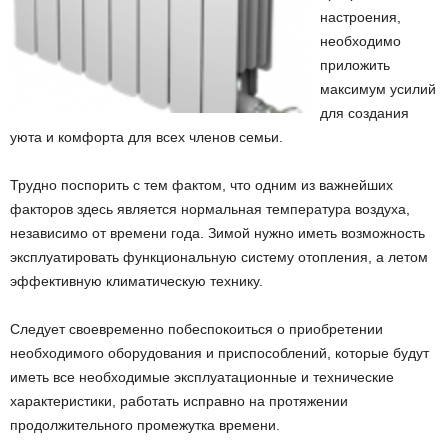
настроения,
необходимо
приложить
максимум усилий
для создания
уюта и комфорта для всех членов семьи.
Трудно поспорить с тем фактом, что одним из важнейших
факторов здесь является нормальная температура воздуха,
независимо от времени года. Зимой нужно иметь возможность
эксплуатировать функциональную систему отопления, а летом
эффективную климатическую технику.
Следует своевременно побеспокоиться о приобретении
необходимого оборудования и приспособлений, которые будут
иметь все необходимые эксплуатационные и технические
характеристики, работать исправно на протяжении
продолжительного промежутка времени.