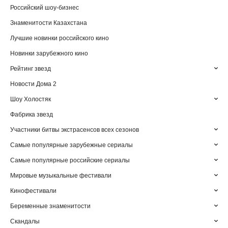
Российский шоу-бизнес
Знаменитости Казахстана
Лучшие новинки российского кино
Новинки зарубежного кино
Рейтинг звезд
Новости Дома 2
Шоу Холостяк
Фабрика звезд
Участники битвы экстрасенсов всех сезонов
Самые популярные зарубежные сериалы
Самые популярные российские сериалы
Мировые музыкальные фестивали
Кинофестивали
Беременные знаменитости
Скандалы