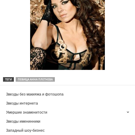
ТЕГИ
ПЕВИЦА АННА ПЛЕТНЕВА
Звезды без макияжа и фотошопа
Звезды интернета
Умершие знаменитости
Звезды именинники
Западный шоу-бизнес