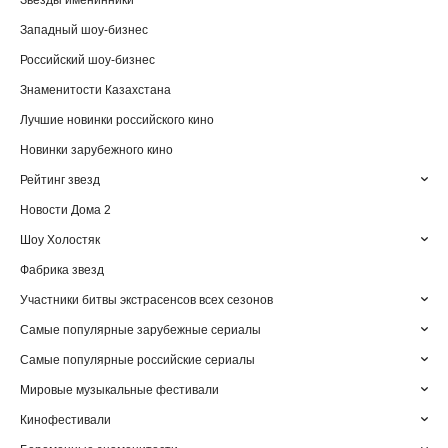
Звезды именинники
Западный шоу-бизнес
Российский шоу-бизнес
Знаменитости Казахстана
Лучшие новинки российского кино
Новинки зарубежного кино
Рейтинг звезд
Новости Дома 2
Шоу Холостяк
Фабрика звезд
Участники битвы экстрасенсов всех сезонов
Самые популярные зарубежные сериалы
Самые популярные российские сериалы
Мировые музыкальные фестивали
Кинофестивали