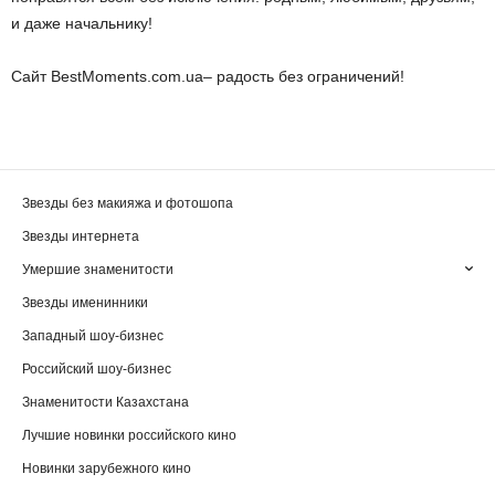
и даже начальнику!
Сайт BestMoments.com.ua– радость без ограничений!
Звезды без макияжа и фотошопа
Звезды интернета
Умершие знаменитости
Звезды именинники
Западный шоу-бизнес
Российский шоу-бизнес
Знаменитости Казахстана
Лучшие новинки российского кино
Новинки зарубежного кино