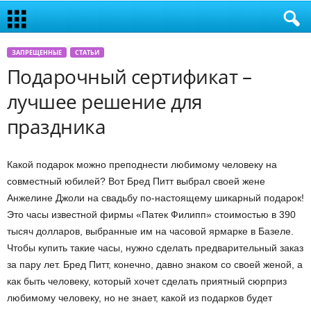
ЗАПРЕЩЕННЫЕ
СТАТЬИ
Подарочный сертификат –
лучшее решение для
праздника
Какой подарок можно преподнести любимому человеку на
совместный юбилей? Вот Бред Питт выбрал своей жене
Анжелине Джоли на свадьбу по-настоящему шикарный подарок!
Это часы известной фирмы «Патек Филипп» стоимостью в 390
тысяч долларов, выбранные им на часовой ярмарке в Базеле.
Чтобы купить такие часы, нужно сделать предварительный заказ
за пару лет. Бред Питт, конечно, давно знаком со своей женой, а
как быть человеку, который хочет сделать приятный сюрприз
любимому человеку, но не знает, какой из подарков будет