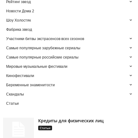
Рейтинг звезд
Новости Дома 2
Шоу Холостяк
Фабрика звезд
Участники битвы экстрасенсов всех сезонов
Самые популярные зарубежные сериалы
Самые популярные российские сериалы
Мировые музыкальные фестивали
Кинофестивали
Беременные знаменитости
Скандалы
Статьи
Кредиты для физических лиц
Статьи