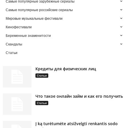
Самые популярные зарубежные сериалы
Самые популярные российские сериалы
Мировые музыкальные фестивали
Кинофестивали
Беременные знаменитости
Скандалы
Статьи
Кредиты для физических лиц
Статьи
Что такое онлайн займ и как его получить
Статьи
Į ką turėtumėte atsižvelgti renkantis sodo