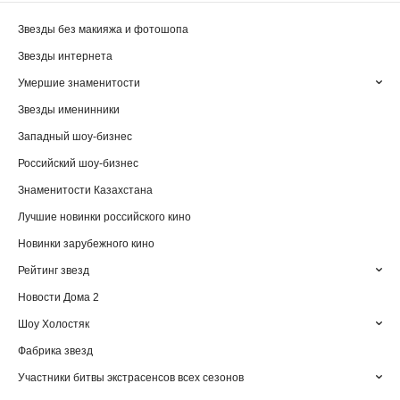
Звезды без макияжа и фотошопа
Звезды интернета
Умершие знаменитости
Звезды именинники
Западный шоу-бизнес
Российский шоу-бизнес
Знаменитости Казахстана
Лучшие новинки российского кино
Новинки зарубежного кино
Рейтинг звезд
Новости Дома 2
Шоу Холостяк
Фабрика звезд
Участники битвы экстрасенсов всех сезонов