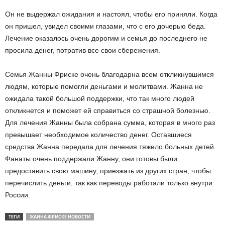
Он не выдержал ожидания и настоял, чтобы его приняли. Когда
он пришел, увидел своими глазами, что с его дочерью беда.
Лечение оказалось очень дорогим и семья до последнего не
просила денег, потратив все свои сбережения.
Семья Жанны Фриске очень благодарна всем откликнувшимся
людям, которые помогли деньгами и молитвами. Жанна не
ожидала такой большой поддержки, что так много людей
откликнется и поможет ей справиться со страшной болезнью.
Для лечения Жанны была собрана сумма, которая в много раз
превышает необходимое количество денег. Оставшиеся
средства Жанна передала для лечения тяжело больных детей.
Фанаты очень поддержали Жанну, они готовы были
предоставить свою машину, приезжать из других стран, чтобы
перечислить деньги, так как переводы работали только внутри
России.
ТЕГИ
ЖАННА ФРИСКЕ НОВОСТИ