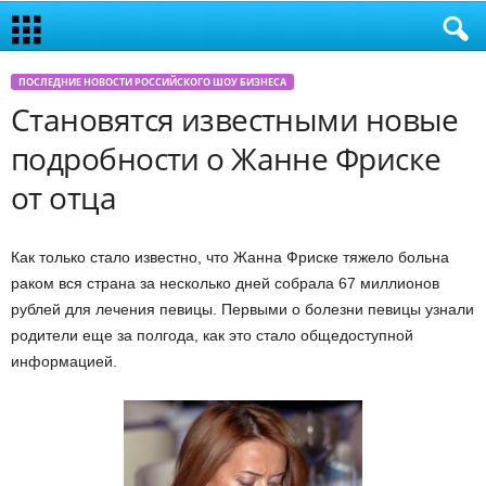
ПОСЛЕДНИЕ НОВОСТИ РОССИЙСКОГО ШОУ БИЗНЕСА
Становятся известными новые
подробности о Жанне Фриске
от отца
Как только стало известно, что Жанна Фриске тяжело больна
раком вся страна за несколько дней собрала 67 миллионов
рублей для лечения певицы. Первыми о болезни певицы узнали
родители еще за полгода, как это стало общедоступной
информацией.