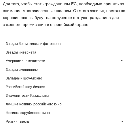
Для того, чтобы стать гражданином ЕС, необходимо принять во
внимание многочисленные нюансы. От этого зависит, насколько
хорошие шансы будут на получение статуса гражданина для
законного проживания в европейской стране.
Звезды без макияжа и фотошопа
Звезды интернета
Умершие знаменитости
Звезды именинники
Западный шоу-бизнес
Российский шоу-бизнес
Знаменитости Казахстана
Лучшие новинки российского кино
Новинки зарубежного кино
Рейтинг звезд