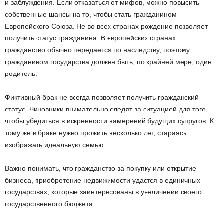
и заблуждения. Если отказаться от мифов, можно повысить
собственные шансы на то, чтобы стать гражданином
Европейского Союза. Не во всех странах рождение позволяет
получить статус гражданина. В европейских странах
гражданство обычно передается по наследству, поэтому
гражданином государства должен быть, по крайней мере, один
родитель.
Фиктивный брак не всегда позволяет получить гражданский
статус. Чиновники внимательно следят за ситуацией для того,
чтобы убедиться в искренности намерений будущих супругов. К
тому же в браке нужно прожить несколько лет, стараясь
изображать идеальную семью.
Важно понимать, что гражданство за покупку или открытие
бизнеса, приобретение недвижимости удастся в единичных
государствах, которые заинтересованы в увеличении своего
государственного бюджета.