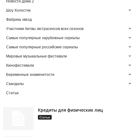
Новости Дома 2
Шоу Холостяк
Фабрика звезд
Участники битвы экстрасенсов всех сезонов
Самые популярные зарубежные сериалы
Самые популярные российские сериалы
Мировые музыкальные фестивали
Кинофестивали
Беременные знаменитости
Скандалы
Статьи
Кредиты для физических лиц
Статьи