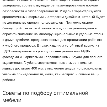
материалы, соответствующие регламентированным нормам
безопасности и гипоаллергенности. Изделия характеризуются
эргономичными формами и авторским дизайном, который будет
по достоинству оценен пользователем. При комплексном
благоустройстве уютной комнаты подростка рекомендуется
обратить внимание на многофункциональные и удобные столы
с двумя тумбами, предназначенные для организации рабочего
и учебного процесса. В таких изделиях устойчивый корпус из
ЛДСП-материалов искусно дополнен рамочными МДФ-
фасадами и шариковыми направляющими Boyard для полного
выдвижения. Глубина сверхкомпактных и вместительных
ящиков достигает 400 мм: в них можно аккуратно расположить
учебные принадлежности, книги, канцелярию и личные вещи
ребенка.
Советы по подбору оптимальной
мебели