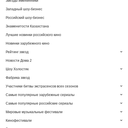
Звезды именинники
Западный шоу-бизнес
Российский шоу-бизнес
Знаменитости Казахстана
Лучшие новинки российского кино
Новинки зарубежного кино
Рейтинг звезд
Новости Дома 2
Шоу Холостяк
Фабрика звезд
Участники битвы экстрасенсов всех сезонов
Самые популярные зарубежные сериалы
Самые популярные российские сериалы
Мировые музыкальные фестивали
Кинофестивали