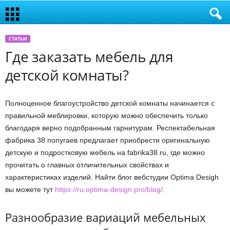
СТАТЬИ
Где заказать мебель для
детской комнаты?
Полноценное благоустройство детской комнаты начинается с
правильной меблировки, которую можно обеспечить только
благодаря верно подобранным гарнитурам. Респектабельная
фабрика 38 попугаев предлагает приобрести оригинальную
детскую и подростковую мебель на fabrika38.ru, где можно
прочитать о главных отличительных свойствах и
характеристиках изделий. Найти блог вебстудии Optima Desigh
вы можете тут
https://ru.optima-design.pro/blog/
.
Разнообразие вариаций мебельных