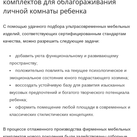
комплектов для облагораживания
личной комнаты ребенка
С помощью удачного подбора ультрасовременных мебельных
изделий, соответствующих сертифицированным стандартам
качества, можно разрешить следующие задачи:
добавить уюта функциональному и развивающему
пространству;
положительно повлиять на текущее психологическое и
эмоциональное состояние юного подрастающего хозяина;
воссоздать устойчивую базу для развития изысканных
вкусовых предпочтений и богатого творческого потенциала
ребенка;
оформить помещение любой площади в современных и
классических стилистических концепциях.
В процессе отлаженного производства фирменных мебельных
комплектов нового поколения были задействованы отборные