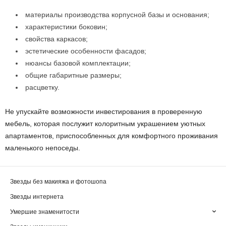
материалы производства корпусной базы и основания;
характеристики боковин;
свойства каркасов;
эстетические особенности фасадов;
нюансы базовой комплектации;
общие габаритные размеры;
расцветку.
Не упускайте возможности инвестирования в проверенную
мебель, которая послужит колоритным украшением уютных
апартаментов, приспособленных для комфортного проживания
маленького непоседы.
Звезды без макияжа и фотошопа
Звезды интернета
Умершие знаменитости