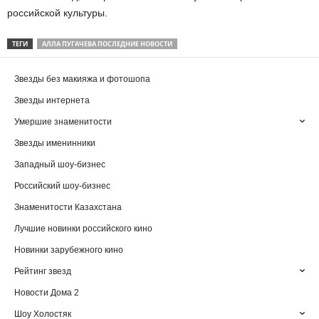
российской культуры.
ТЕГИ
АЛЛА ПУГАЧЕВА ПОСЛЕДНИЕ НОВОСТИ
Звезды без макияжа и фотошопа
Звезды интернета
Умершие знаменитости
Звезды именинники
Западный шоу-бизнес
Российский шоу-бизнес
Знаменитости Казахстана
Лучшие новинки российского кино
Новинки зарубежного кино
Рейтинг звезд
Новости Дома 2
Шоу Холостяк