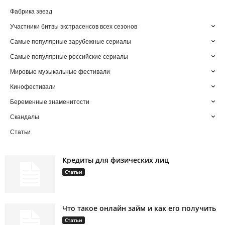
Фабрика звезд
Участники битвы экстрасенсов всех сезонов
Самые популярные зарубежные сериалы
Самые популярные российские сериалы
Мировые музыкальные фестивали
Кинофестивали
Беременные знаменитости
Скандалы
Статьи
Кредиты для физических лиц
Статьи
Что такое онлайн займ и как его получить
Статьи